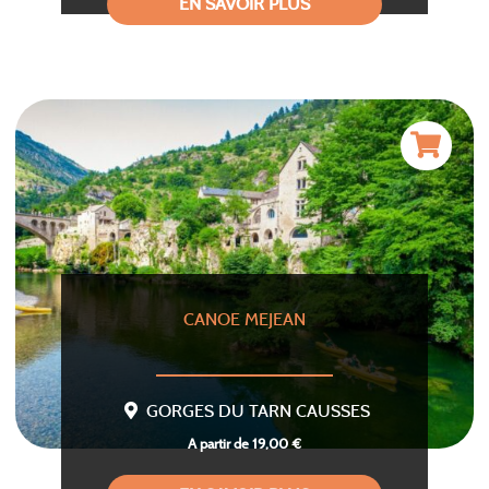
EN SAVOIR PLUS
CANOE MEJEAN
GORGES DU TARN CAUSSES
A partir de 19,00 €