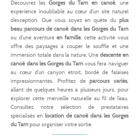
Découvrez les
Gorges du Tarn en canoë
, une
expérience inoubliable au cœur d’un site naturel
d’exception. Que vous soyez en quête du
plus
beau parcours de canoë dans les Gorges du Tarn
ou d’une aventure
en famille
, cette activité vous
offre des paysages à couper le souffle et une
immersion totale dans la nature. Une
descente en
canoë dans les Gorges du Tarn
vous fera naviguer
au cœur d’un canyon étroit, bordé de falaises
impressionnantes. Profitez de
parcours variés
,
allant de quelques heures à plusieurs jours, pour
explorer cette merveille naturelle au fil de l’eau.
Consultez notre sélection de prestataires
spécialisés en
location de canoë dans les Gorges
du Tarn
pour organiser votre sortie.