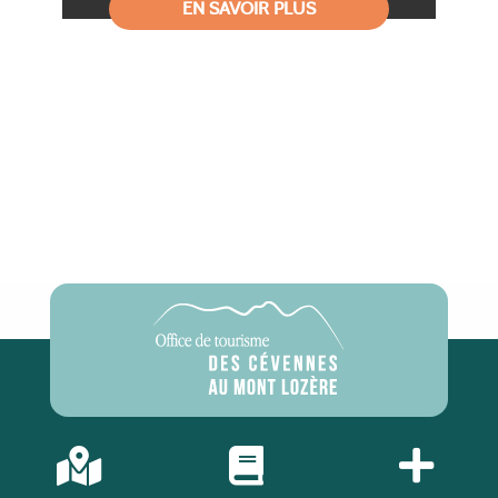
EN SAVOIR PLUS