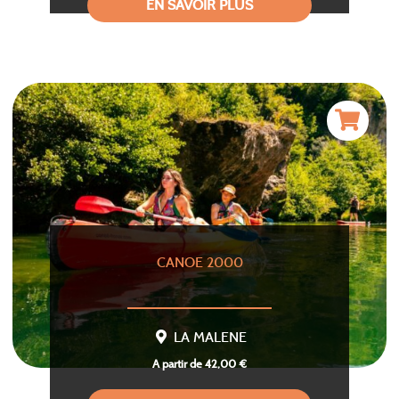
EN SAVOIR PLUS
CANOE 2000
LA MALENE
A partir de 42,00 €