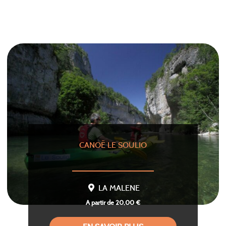
CANOË LE SOULIO
LA MALENE
A partir de 20,00 €