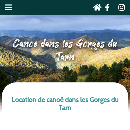
Canoë dans les Gorges du
Tarn
Location de canoë dans les Gorges du
Tarn