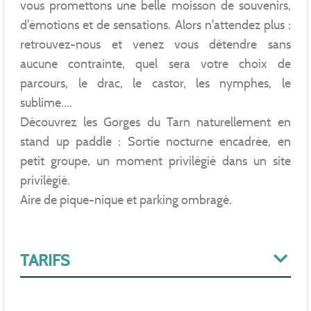
vous promettons une belle moisson de souvenirs,
d'émotions et de sensations. Alors n'attendez plus :
retrouvez-nous et venez vous détendre sans
aucune contrainte, quel sera votre choix de
parcours, le drac, le castor, les nymphes, le
sublime....
Découvrez les Gorges du Tarn naturellement en
stand up paddle : Sortie nocturne encadrée, en
petit groupe, un moment privilégié dans un site
privilégié.
Aire de pique-nique et parking ombragé.
TARIFS