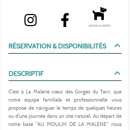
ANIMAUX ADMIS
RÉSERVATION & DISPONIBILITÉS
DESCRIPTIF
C'est à La Malène cœur des Gorges du Tarn, que
notre équipe familiale et professionnelle vous
propose de naviguer le temps de quelques heures
ou d'une journée dans un site naturel. Au départ de
notre base "AU MOULIN DE LA MALENE" nous