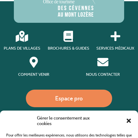
PLANS DE VILLAGES
BROCHURES & GUIDES
SERVICES MÉDICAUX
COMMENT VENIR
NOUS CONTACTER
Espace pro
Gérer le consentement aux
Nous appeler
cookies
Pour offrir les meilleures expériences, nous utilisons des technologies telles que