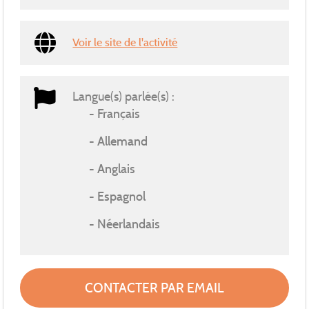
Voir le site de l'activité
Langue(s) parlée(s) :
Français
Allemand
Anglais
Espagnol
Néerlandais
CONTACTER PAR EMAIL