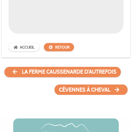
ACCUEIL
RETOUR
LA FERME CAUSSENARDE D’AUTREFOIS
CÉVENNES À CHEVAL