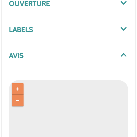
OUVERTURE
LABELS
AVIS