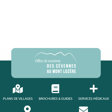
PLANS DE VILLAGES
BROCHURES & GUIDES
SERVICES MÉDICAUX