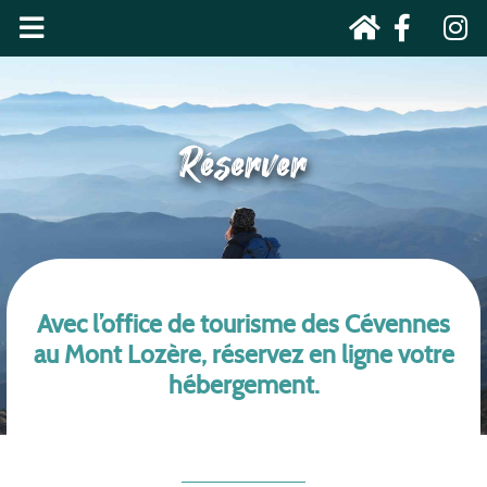
Réserver
Avec l’office de tourisme des Cévennes
au Mont Lozère, réservez en ligne votre
hébergement.