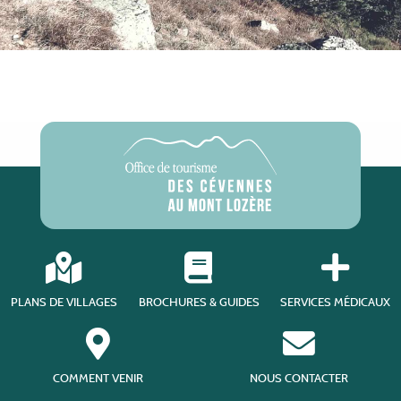
PLANS DE VILLAGES
BROCHURES & GUIDES
SERVICES MÉDICAUX
COMMENT VENIR
NOUS CONTACTER