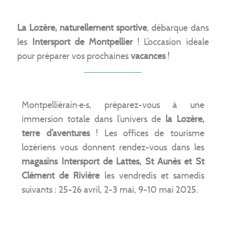
La Lozère, naturellement sportive
, débarque dans
les
Intersport de Montpellier
! L’occasion idéale
pour préparer vos prochaines
vacances
!
Montpelliérain·e·s, préparez-vous à une
immersion totale dans l’univers de
la Lozère,
terre d’aventures
! Les offices de tourisme
lozériens vous donnent rendez-vous dans les
magasins Intersport de Lattes, St Aunès et St
Clément de Rivière
les vendredis et samedis
suivants : 25-26 avril, 2-3 mai, 9-10 mai 2025.