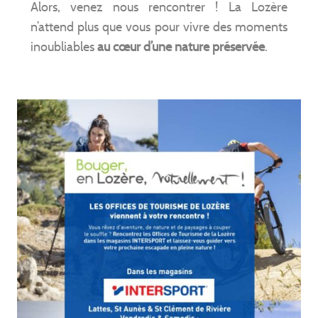
Alors, venez nous rencontrer ! La Lozère
n’attend plus que vous pour vivre des moments
inoubliables
au cœur d’une nature préservée
.