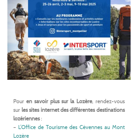
Pour
en savoir plus sur la Lozère
, rendez-vous
sur
les sites internet des différentes destinations
lozériennes
:
–
L’Office de Tourisme des Cévennes au Mont
Lozère