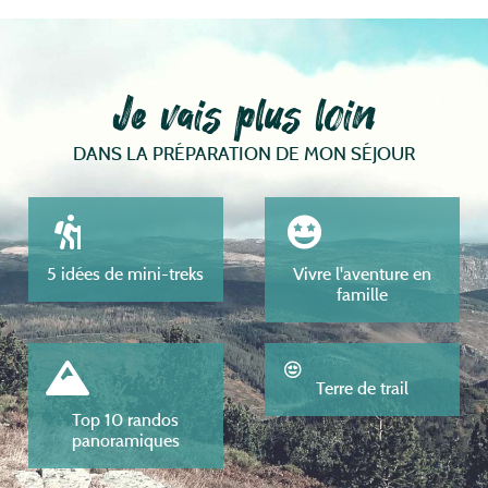
Je vais plus loin
DANS LA PRÉPARATION DE MON SÉJOUR
5 idées de mini-treks
Vivre l'aventure en
famille
Terre de trail
Top 10 randos
panoramiques