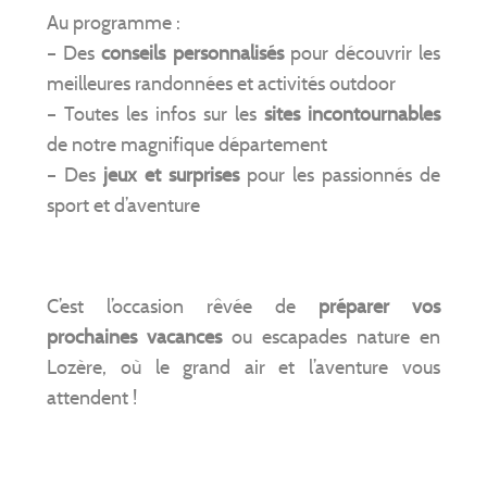
Au programme :
– Des
conseils personnalisés
pour découvrir les
meilleures randonnées et activités outdoor
– Toutes les infos sur les
sites incontournables
de notre magnifique département
– Des
jeux et surprises
pour les passionnés de
sport et d’aventure
C’est l’occasion rêvée de
préparer vos
prochaines vacances
ou escapades nature en
Lozère, où le grand air et l’aventure vous
attendent !