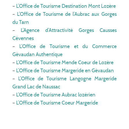
–
L’Office de Tourisme Destination Mont Lozère
–
L’Office de Tourisme de l’Aubrac aux Gorges
du Tarn
–
L’Agence d’Attractivité Gorges Causses
Cévennes
–
L’Office de Tourisme et du Commerce
Gévaudan Authentique
–
L’Office de Tourisme Mende Coeur de Lozère
–
L’Office de Tourisme Margeride en Gévaudan
–
L’Office de Tourisme Langogne Margeride
Grand Lac de Naussac
–
L’Office de Tourisme Aubrac lozérien
–
L’Office de Tourisme Coeur Margeride