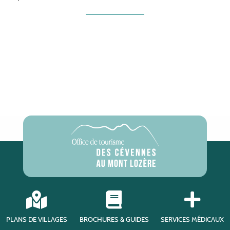
PLANS DE VILLAGES
BROCHURES & GUIDES
SERVICES MÉDICAUX