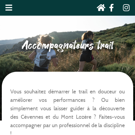
Accompagnateurs trail
Vous souhaitez démarrer le trail en douceur ou
améliorer vos performances ? Ou bien
simplement vous laisser guider à la découverte
des Cévennes et du Mont Lozère ? Faites-vous
accompagner par un professionnel de la discipline
!