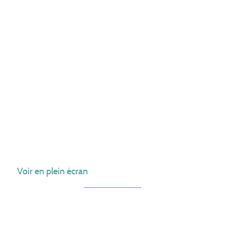
Voir en plein écran