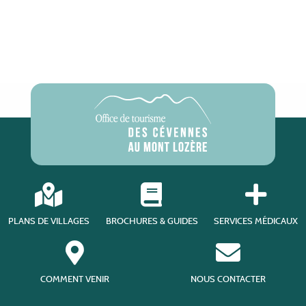
PLANS DE VILLAGES
BROCHURES & GUIDES
SERVICES MÉDICAUX
COMMENT VENIR
NOUS CONTACTER