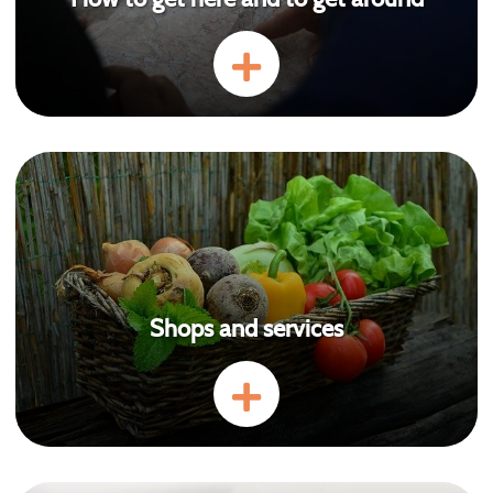
Shops and services