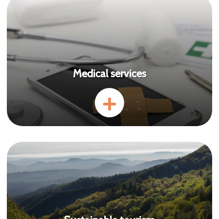
Medical services