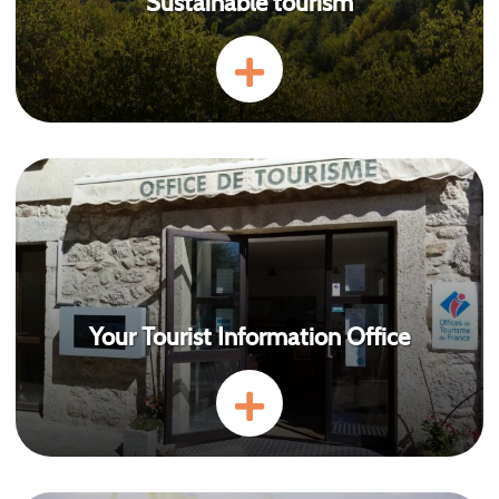
Sustainable tourism
Your Tourist Information Office