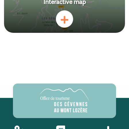
Interactive map