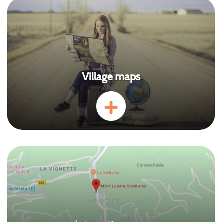
Village maps