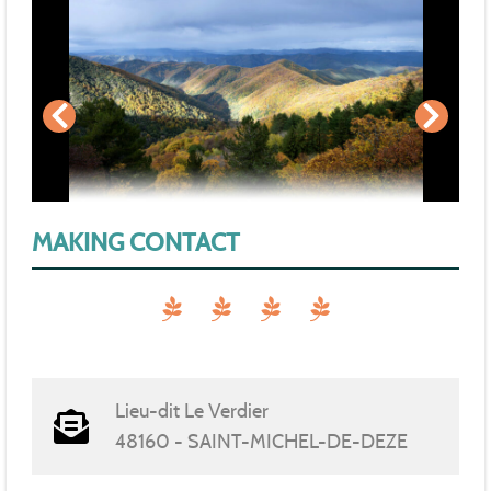
MAKING CONTACT
Lieu-dit Le Verdier
48160 - SAINT-MICHEL-DE-DEZE