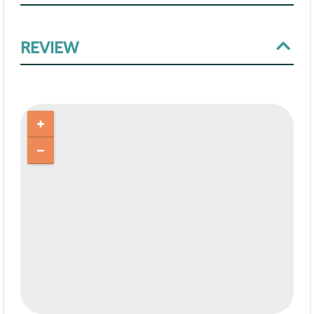
REVIEW