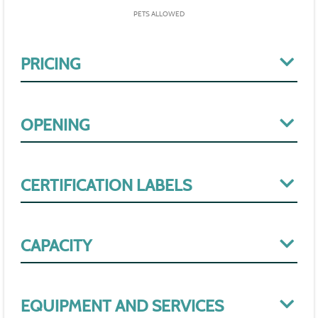
PETS ALLOWED
PRICING
OPENING
CERTIFICATION LABELS
CAPACITY
EQUIPMENT AND SERVICES