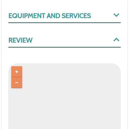
EQUIPMENT AND SERVICES
REVIEW