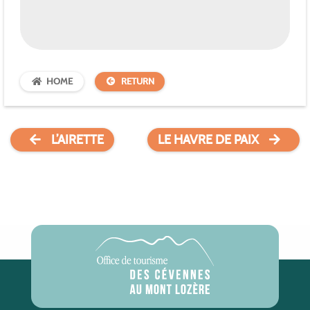
HOME
RETURN
L’AIRETTE
LE HAVRE DE PAIX