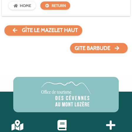
HOME
RETURN
GÎTE LE MAZELET HAUT
GITE BARBUDE