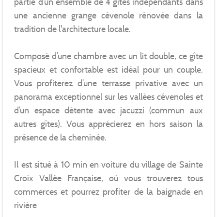
partie d’un ensemble de 4 gîtes indépendants dans
une ancienne grange cévenole rénovée dans la
tradition de l'architecture locale.
Composé d’une chambre avec un lit double, ce gîte
spacieux et confortable est idéal pour un couple.
Vous profiterez d’une terrasse privative avec un
panorama exceptionnel sur les vallées cévenoles et
d’un espace détente avec jacuzzi (commun aux
autres gîtes). Vous apprécierez en hors saison la
présence de la cheminée.
Il est situé à 10 min en voiture du village de Sainte
Croix Vallée Française, où vous trouverez tous
commerces et pourrez profiter de la baignade en
rivière