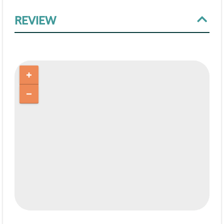
REVIEW