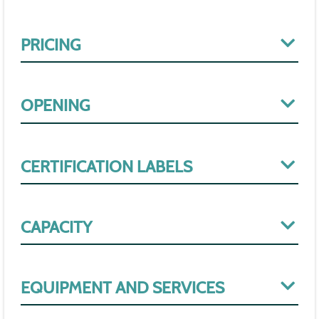
PRICING
OPENING
CERTIFICATION LABELS
CAPACITY
EQUIPMENT AND SERVICES