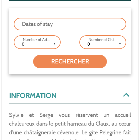
Dates of stay
Number of Adults
Number of Children
▼
▼
INFORMATION
Sylvie et Serge vous réservent un accueil
chaleureux dans le petit hameau du Claux, au cœur
d'une châtaigneraie cévenole. Le gîte Pelegrine fait