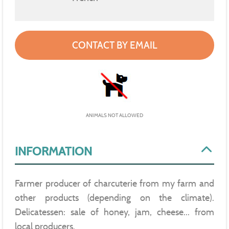
CONTACT BY EMAIL
ANIMALS NOT ALLOWED
INFORMATION
Farmer producer of charcuterie from my farm and
other products (depending on the climate).
Delicatessen: sale of honey, jam, cheese... from
local producers.