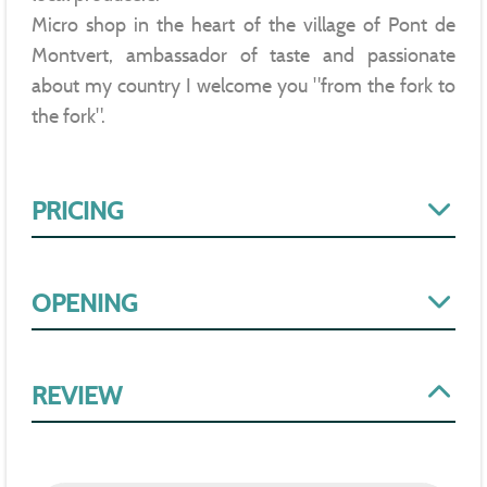
Micro shop in the heart of the village of Pont de
Montvert, ambassador of taste and passionate
about my country I welcome you "from the fork to
the fork".
PRICING
OPENING
REVIEW