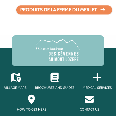
PRODUITS DE LA FERME DU MERLET
VILLAGE MAPS
BROCHURES AND GUIDES
MEDICAL SERVICES
HOW TO GET HERE
CONTACT US