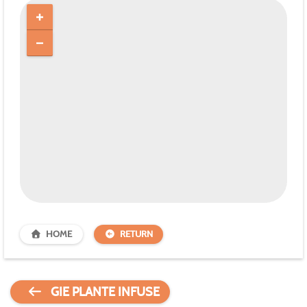
HOME
RETURN
GIE PLANTE INFUSE