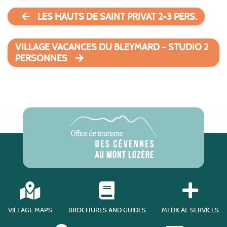
LES HAUTS DE SAINT PRIVAT 2-3 PERS.
VILLAGE VACANCES DU BLEYMARD – STUDIO 2
PERSONNES
VILLAGE MAPS
BROCHURES AND GUIDES
MEDICAL SERVICES