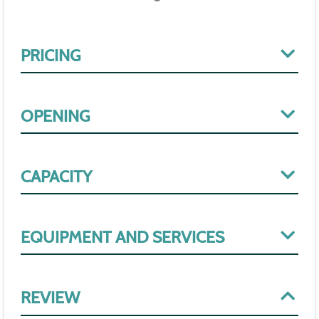
PRICING
OPENING
CAPACITY
EQUIPMENT AND SERVICES
REVIEW