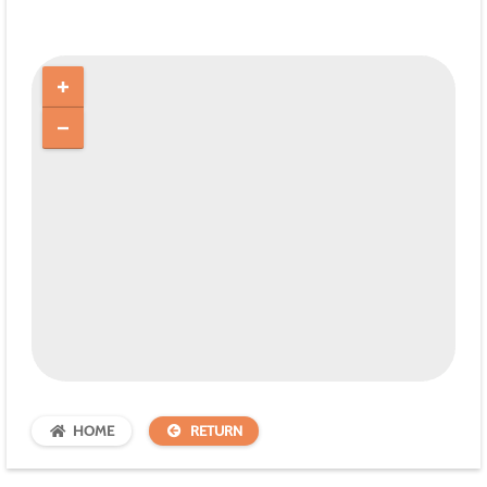
HOME
RETURN