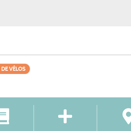
 DE VÉLOS