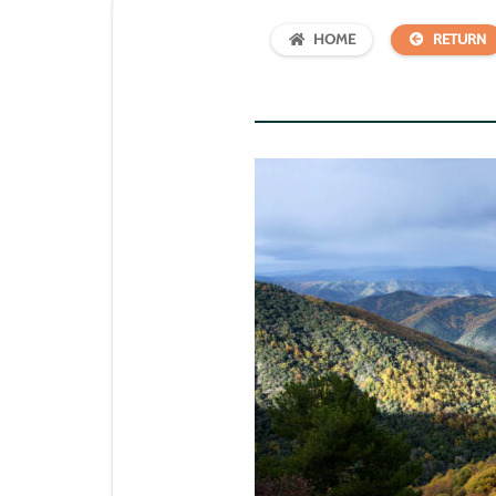
HOME
RETURN