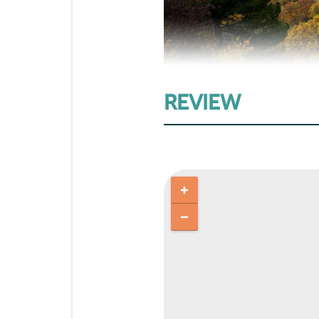
REVIEW