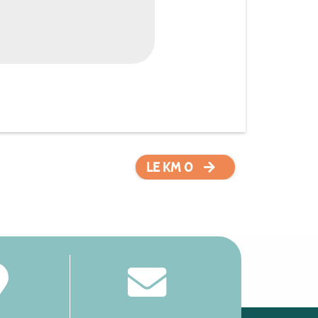
LE KM 0