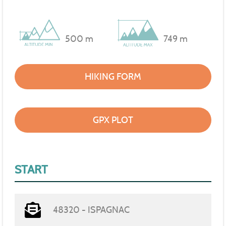
500 m
749 m
HIKING FORM
GPX PLOT
START
48320 - ISPAGNAC