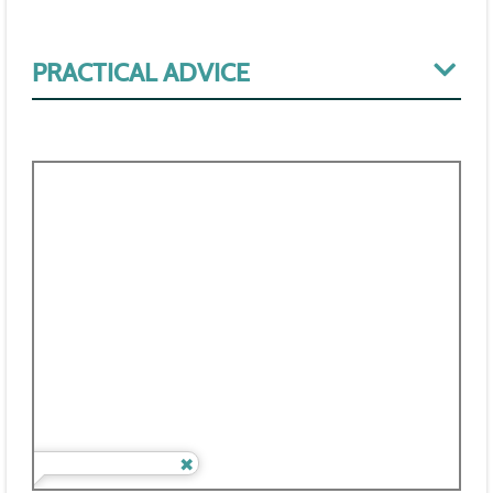
PRACTICAL ADVICE