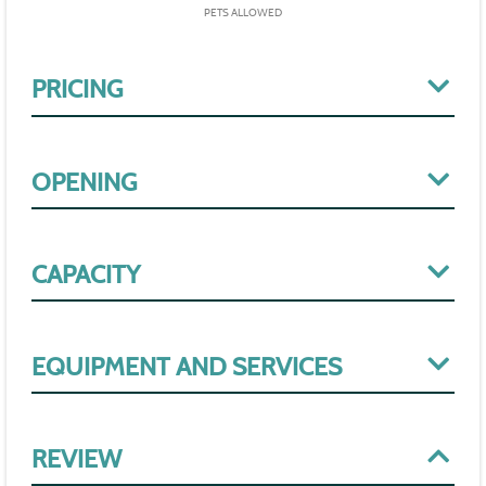
PETS ALLOWED
PRICING
OPENING
CAPACITY
EQUIPMENT AND SERVICES
REVIEW