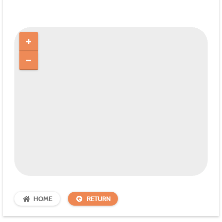
HOME
RETURN