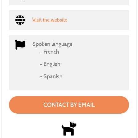
Visit the website
Spoken language:
French
English
Spanish
CONTACT BY EMAIL