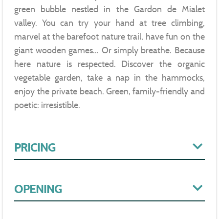
green bubble nestled in the Gardon de Mialet
valley. You can try your hand at tree climbing,
marvel at the barefoot nature trail, have fun on the
giant wooden games... Or simply breathe. Because
here nature is respected. Discover the organic
vegetable garden, take a nap in the hammocks,
enjoy the private beach. Green, family-friendly and
poetic: irresistible.
PRICING
OPENING