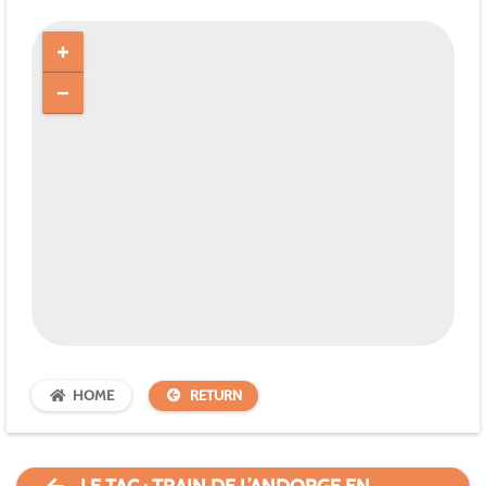
HOME
RETURN