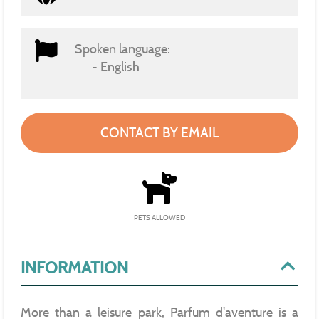
Spoken language:
English
CONTACT BY EMAIL
PETS ALLOWED
INFORMATION
More than a leisure park, Parfum d'aventure is a