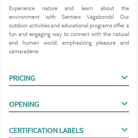
Experience nature and learn about the
environment with Sentiers Vagabonds! Our
outdoor activities and educational programs offer a
fun and engaging way to connect with the natural
and human world, emphasizing pleasure and
camaraderie
PRICING
OPENING
CERTIFICATION LABELS