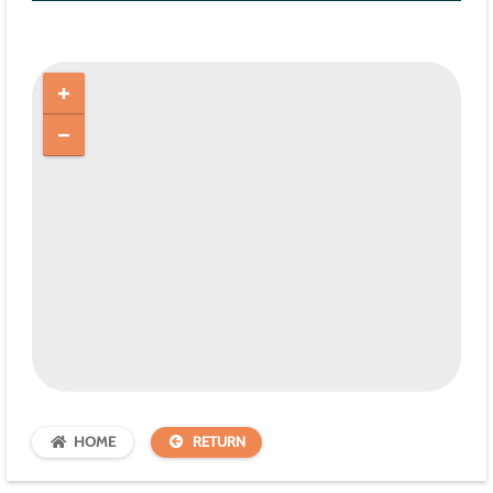
HOME
RETURN