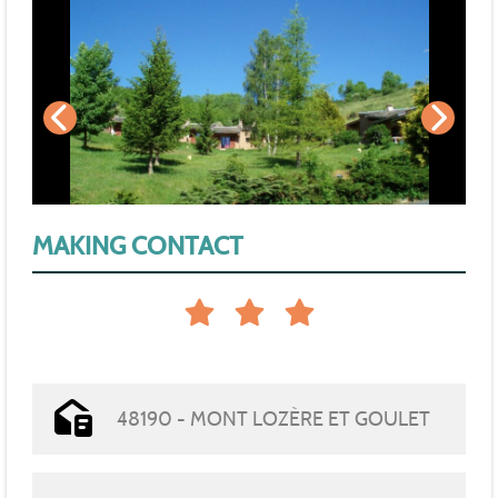
MAKING CONTACT
48190 - MONT LOZÈRE ET GOULET