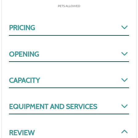
PETS ALLOWED
PRICING
OPENING
CAPACITY
EQUIPMENT AND SERVICES
REVIEW