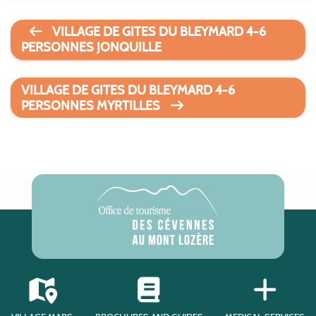
VILLAGE DE GITES DU BLEYMARD 4-6
PERSONNES JONQUILLE
VILLAGE DE GITES DU BLEYMARD 4-6
PERSONNES MYRTILLES