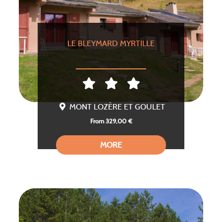
LE BLEYMARD MYRTILLE
MONT LOZÈRE ET GOULET
From 329,00 €
MORE