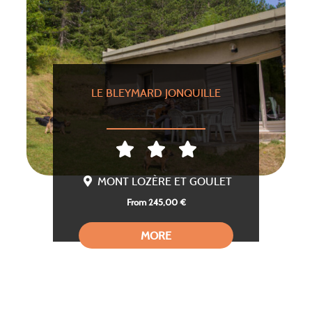
LE BLEYMARD JONQUILLE
MONT LOZÈRE ET GOULET
From 245,00 €
MORE