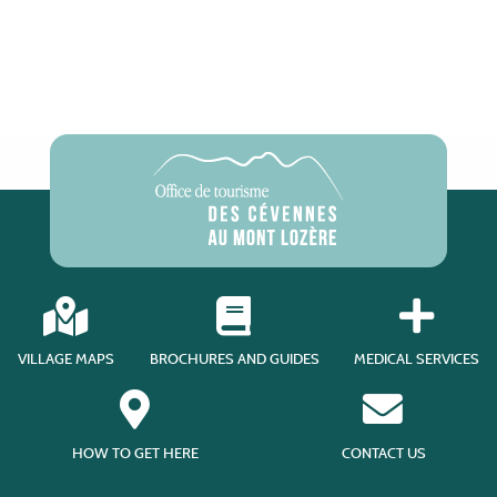
VILLAGE MAPS
BROCHURES AND GUIDES
MEDICAL SERVICES
HOW TO GET HERE
CONTACT US