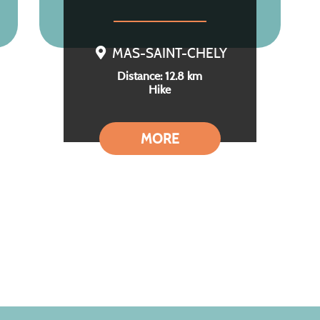
MAS-SAINT-CHELY
Distance: 12.8 km
Hike
MORE