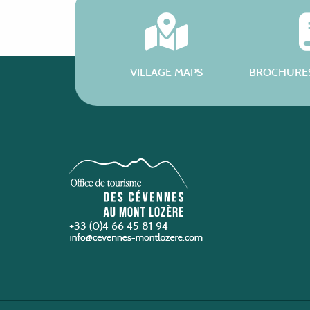
VILLAGE MAPS
BROCHURES
+33 (0)4 66 45 81 94