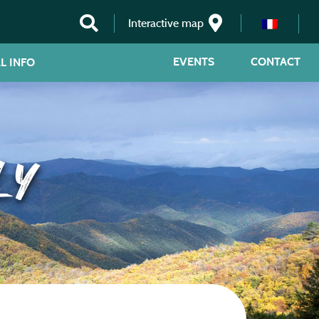
Interactive map
EVENTS
CONTACT
L INFO
LY