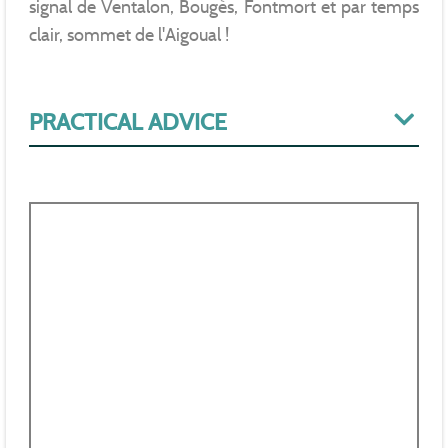
signal de Ventalon, Bougès, Fontmort et par temps
clair, sommet de l'Aigoual !
PRACTICAL ADVICE