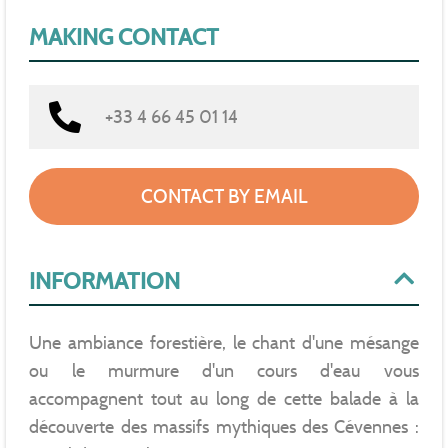
MAKING CONTACT
+33 4 66 45 01 14
CONTACT BY EMAIL
INFORMATION
Une ambiance forestière, le chant d'une mésange
ou le murmure d'un cours d'eau vous
accompagnent tout au long de cette balade à la
découverte des massifs mythiques des Cévennes :