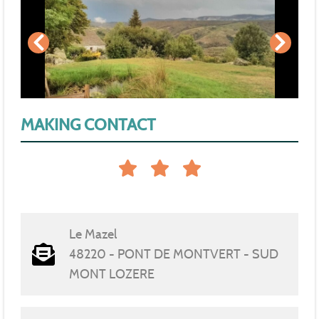
MAKING CONTACT
Le Mazel
48220 - PONT DE MONTVERT - SUD
MONT LOZERE