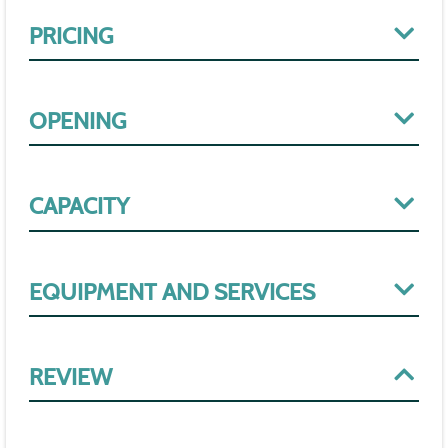
PRICING
OPENING
CAPACITY
EQUIPMENT AND SERVICES
REVIEW