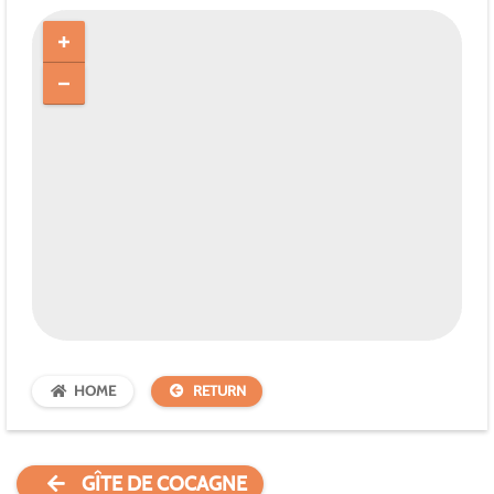
HOME
RETURN
GÎTE DE COCAGNE