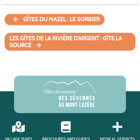
GÎTES DU MAZEL : LE SORBIER
LES GÎTES DE LA RIVIÈRE D’ARGENT : GÎTE LA
SOURCE
VILLAGE MAPS
BROCHURES AND GUIDES
MEDICAL SERVICES