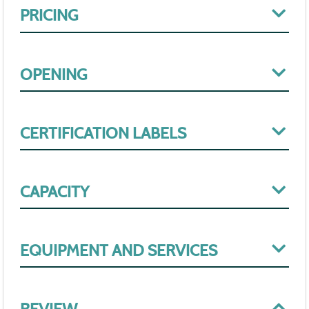
PRICING
OPENING
CERTIFICATION LABELS
CAPACITY
EQUIPMENT AND SERVICES