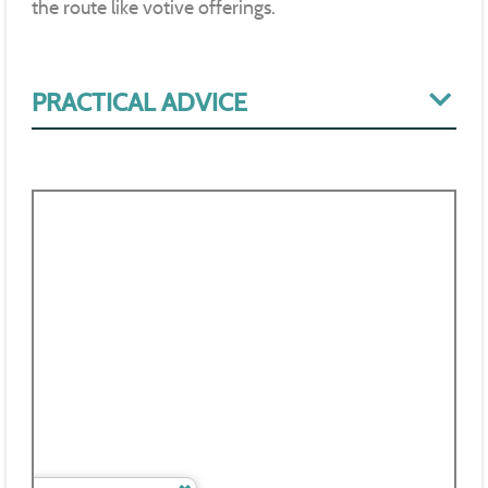
the route like votive offerings.
PRACTICAL ADVICE