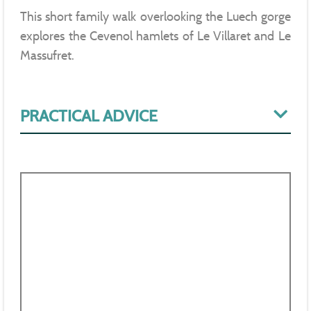
This short family walk overlooking the Luech gorge
explores the Cevenol hamlets of Le Villaret and Le
Massufret.
PRACTICAL ADVICE