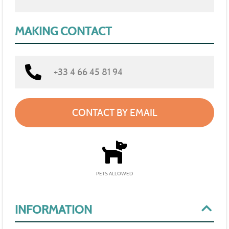
MAKING CONTACT
+33 4 66 45 81 94
CONTACT BY EMAIL
PETS ALLOWED
INFORMATION