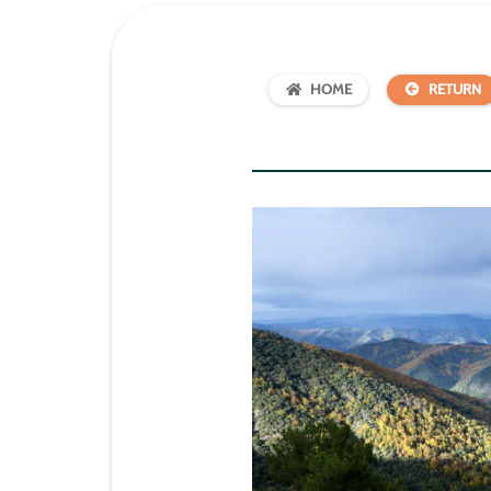
HOME
RETURN