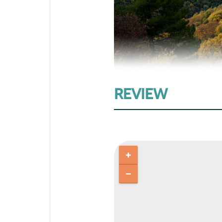
REVIEW