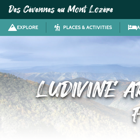
Des Cévennes au Mont Lozère
EXPLORE
PLACES & ACTIVITIES
LUDIVINE A