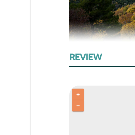
REVIEW