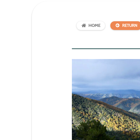
HOME
RETURN