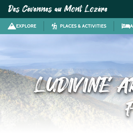
Des Cévennes au Mont Lozère
EXPLORE
PLACES & ACTIVITIES
LUDIVINE A