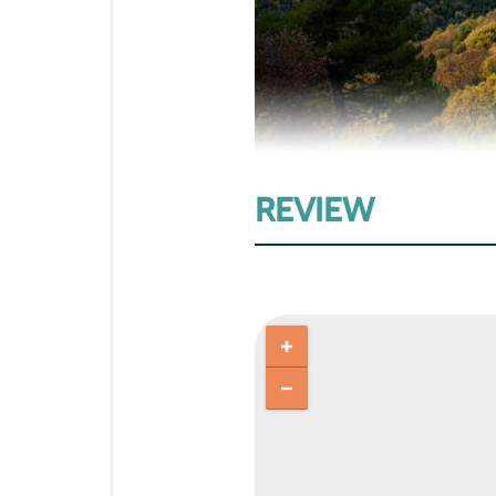
REVIEW