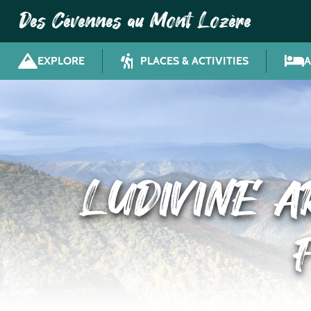
Des Cévennes au Mont Lozère
EXPLORE
PLACES & ACTIVITIES
LUDIVINE A