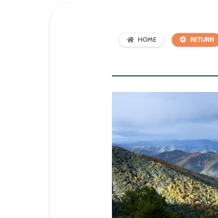
HOME
RETURN