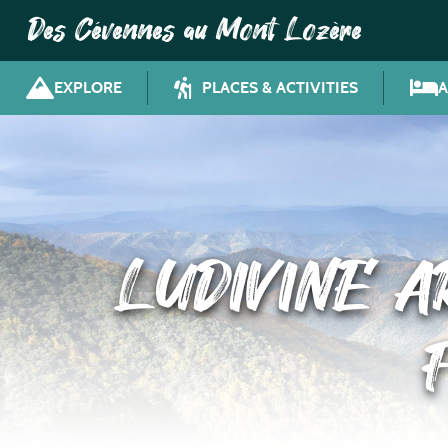
Des Cévennes au Mont Lozère
EXPLORE
PLACES & ACTIVITIES
LUDIVINE A