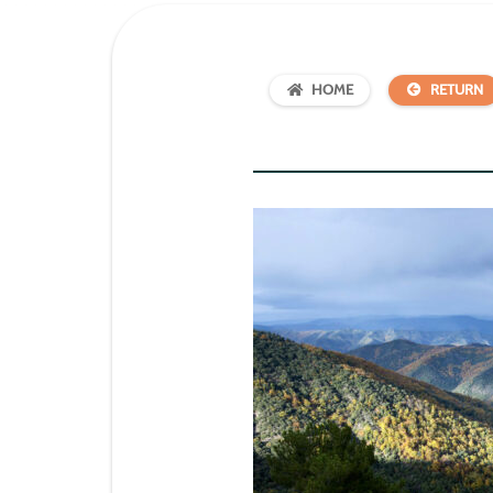
HOME
RETURN