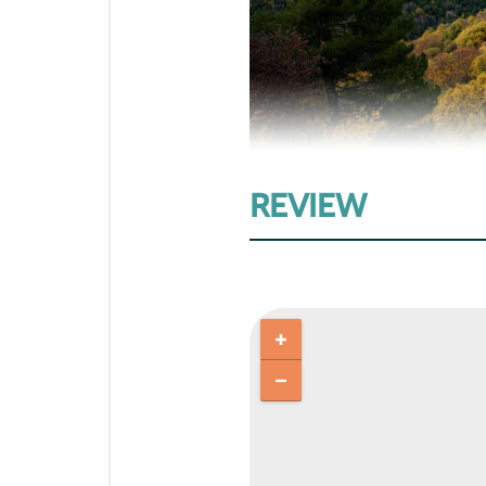
REVIEW