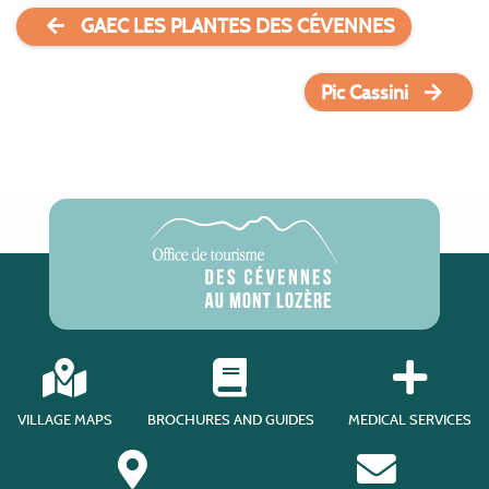
GAEC LES PLANTES DES CÉVENNES
Pic Cassini
VILLAGE MAPS
BROCHURES AND GUIDES
MEDICAL SERVICES