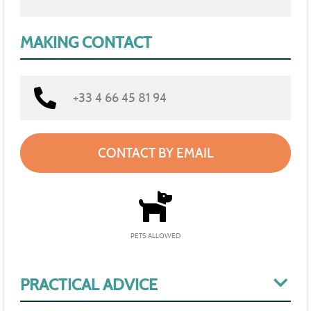
MAKING CONTACT
+33 4 66 45 81 94
CONTACT BY EMAIL
PETS ALLOWED
PRACTICAL ADVICE