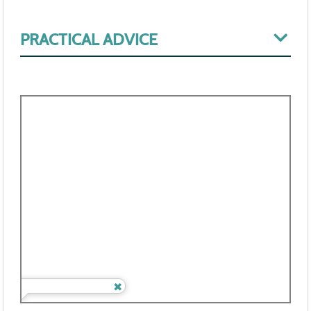
PRACTICAL ADVICE