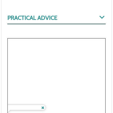
PRACTICAL ADVICE