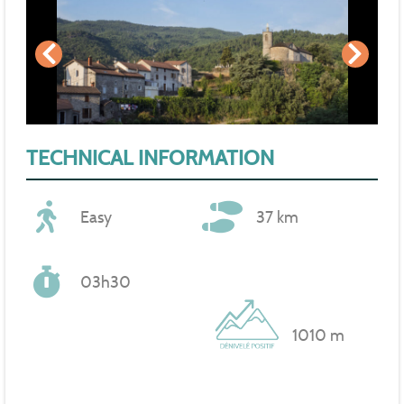
TECHNICAL INFORMATION
Easy
37 km
03h30
1010 m