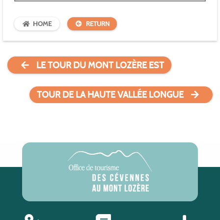
HOME
RETURN
LE TOUR DU MONT LOZÈRE EST
TOUR DE LA HAUTE VALLÉE LONGUE