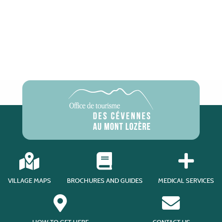
VILLAGE MAPS
BROCHURES AND GUIDES
MEDICAL SERVICES