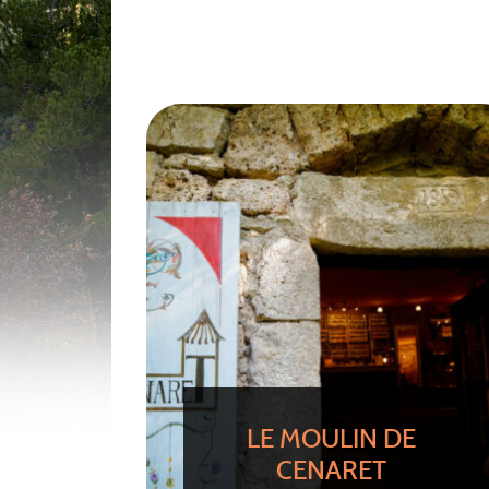
LE MOULIN DE
CENARET