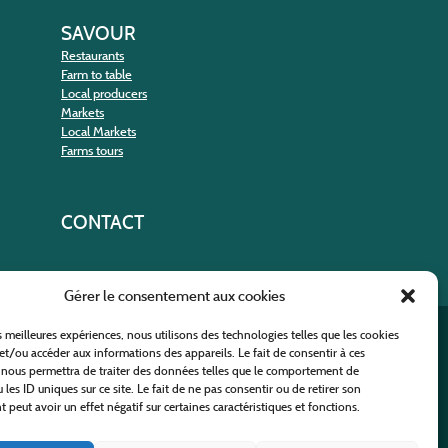
SAVOUR
Restaurants
Farm to table
Local producers
Markets
Local Markets
Farms tours
CONTACT
Gérer le consentement aux cookies
es meilleures expériences, nous utilisons des technologies telles que les cookies
nt
et/ou accéder aux informations des appareils. Le fait de consentir à ces
 nous permettra de traiter des données telles que le comportement de
 les ID uniques sur ce site. Le fait de ne pas consentir ou de retirer son
peut avoir un effet négatif sur certaines caractéristiques et fonctions.