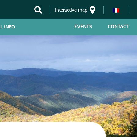
Interactive map
EVENTS
CONTACT
L INFO