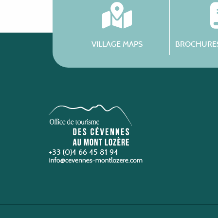
VILLAGE MAPS
BROCHURES
+33 (0)4 66 45 81 94