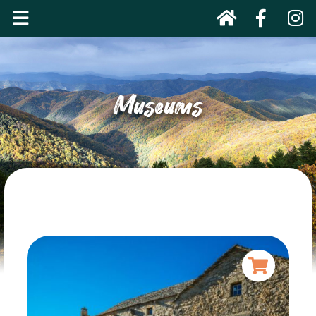
Museums