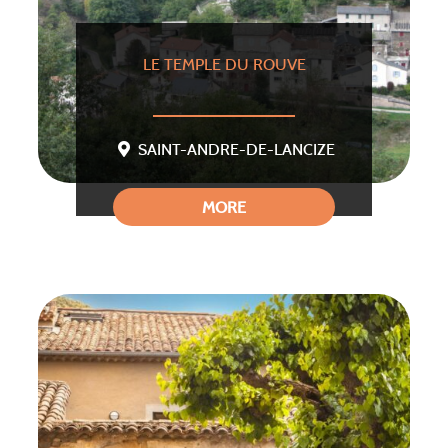
LE TEMPLE DU ROUVE
SAINT-ANDRE-DE-LANCIZE
MORE