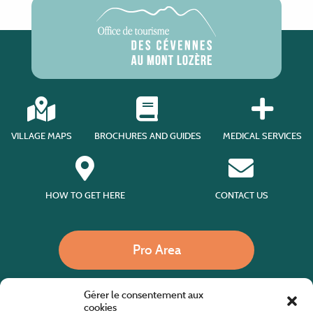
VILLAGE MAPS
BROCHURES AND GUIDES
MEDICAL SERVICES
HOW TO GET HERE
CONTACT US
Pro Area
Gérer le consentement aux
Call us
cookies