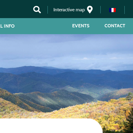
Interactive map
EVENTS
CONTACT
L INFO