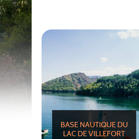
BASE NAUTIQUE DU
LAC DE VILLEFORT