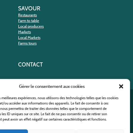
SAVOUR
Restaurants
Farm to table
Local producers
Markets
Local Markets
Farms tours
CONTACT
Gérer le consentement aux cookies
es meilleures expériences, nous utilisons des technologies telles que les cookies
nt
et/ou accéder aux informations des appareils. Le fait de consentir à ces
 nous permettra de traiter des données telles que le comportement de
 les ID uniques sur ce site. Le fait de ne pas consentir ou de retirer son
peut avoir un effet négatif sur certaines caractéristiques et fonctions.