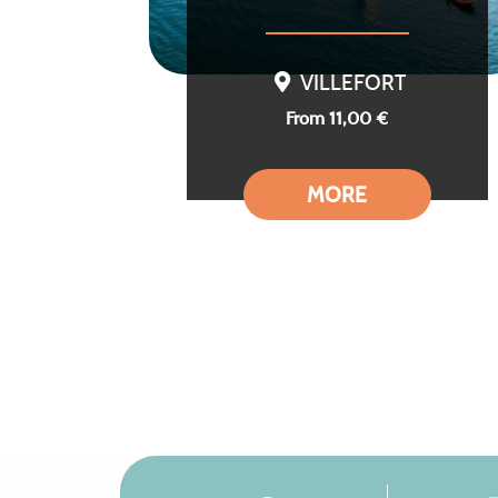
VILLEFORT
From 11,00 €
MORE