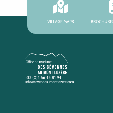
VILLAGE MAPS
BROCHURES
+33 (0)4 66 45 81 94