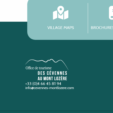
VILLAGE MAPS
BROCHURES
+33 (0)4 66 45 81 94