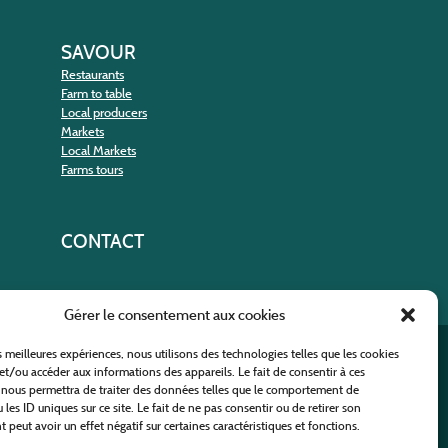
SAVOUR
Restaurants
Farm to table
Local producers
Markets
Local Markets
Farms tours
CONTACT
Gérer le consentement aux cookies
es meilleures expériences, nous utilisons des technologies telles que les cookies
nt
et/ou accéder aux informations des appareils. Le fait de consentir à ces
 nous permettra de traiter des données telles que le comportement de
 les ID uniques sur ce site. Le fait de ne pas consentir ou de retirer son
peut avoir un effet négatif sur certaines caractéristiques et fonctions.