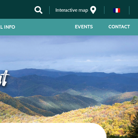
Interactive map
EVENTS
CONTACT
L INFO
t