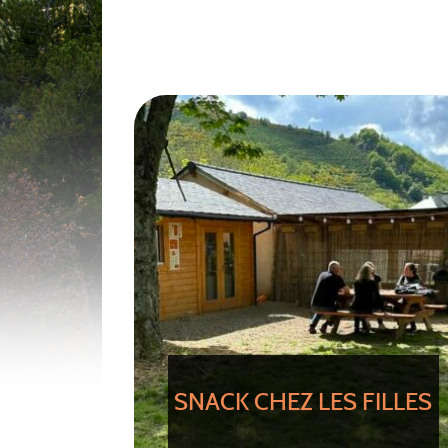
SNACK CHEZ LES FILLES