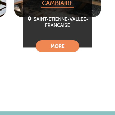
CAMBIAIRE
SAINT-ETIENNE-VALLEE-
FRANCAISE
MORE