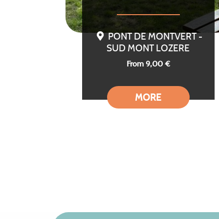
PONT DE MONTVERT -
SUD MONT LOZERE
From 9,00 €
MORE