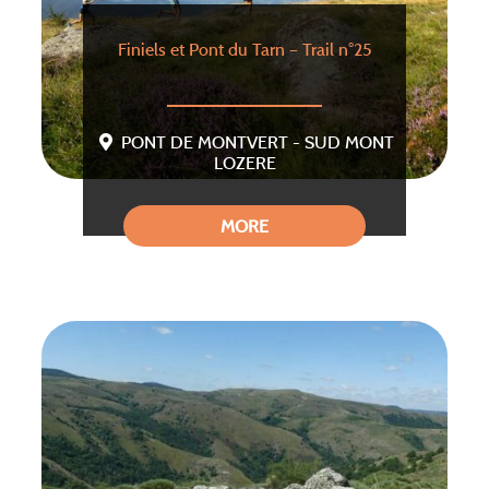
Finiels et Pont du Tarn – Trail n°25
PONT DE MONTVERT - SUD MONT
LOZERE
MORE