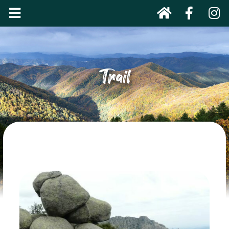
Trail