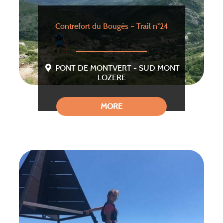
Contrefort du Bougès – Trail n°24
PONT DE MONTVERT - SUD MONT
LOZERE
MORE