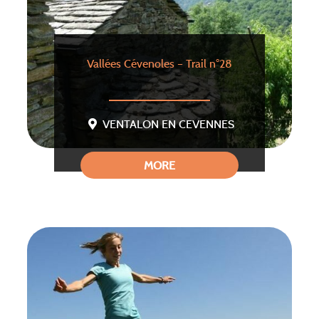
Vallées Cévenoles – Trail n°28
VENTALON EN CEVENNES
MORE