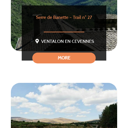
Serre de Banette – Trail n° 27
VENTALON EN CEVENNES
MORE