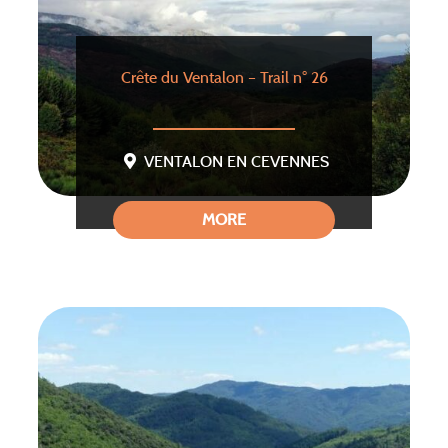
Crête du Ventalon – Trail n° 26
VENTALON EN CEVENNES
MORE