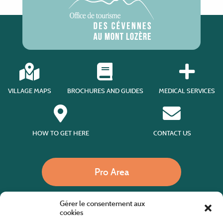
VILLAGE MAPS
BROCHURES AND GUIDES
MEDICAL SERVICES
HOW TO GET HERE
CONTACT US
Pro Area
Gérer le consentement aux
Call us
cookies