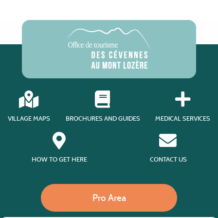
VILLAGE MAPS
BROCHURES AND GUIDES
MEDICAL SERVICES
HOW TO GET HERE
CONTACT US
Pro Area