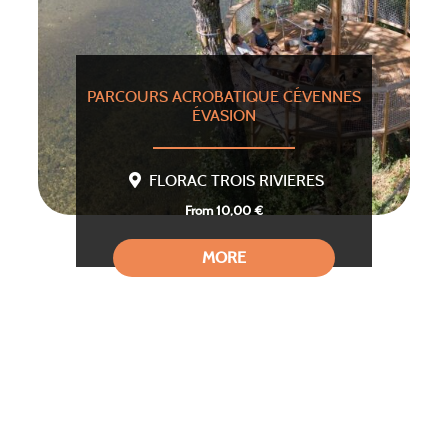
PARCOURS ACROBATIQUE CÉVENNES
ÉVASION
FLORAC TROIS RIVIERES
From 10,00 €
MORE