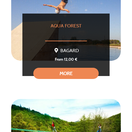
AQUA FOREST
BAGARD
From 12,00 €
MORE