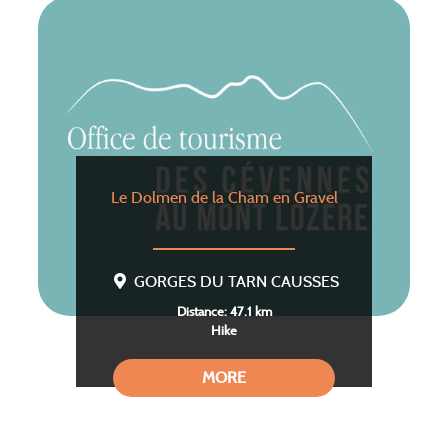
Le Dolmen de la Cham en Gravel
GORGES DU TARN CAUSSES
Distance: 47.1 km
Hike
MORE