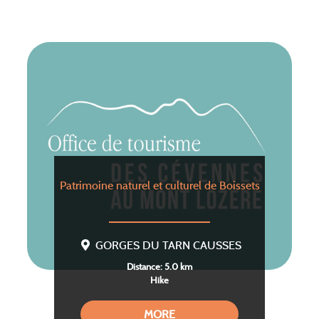
Patrimoine naturel et culturel de Boissets
GORGES DU TARN CAUSSES
Distance: 5.0 km
Hike
MORE