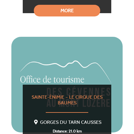
MORE
SAINTE-ÉNIMIE – LE CIRQUE DES
BAUMES
GORGES DU TARN CAUSSES
Distance: 21.0 km