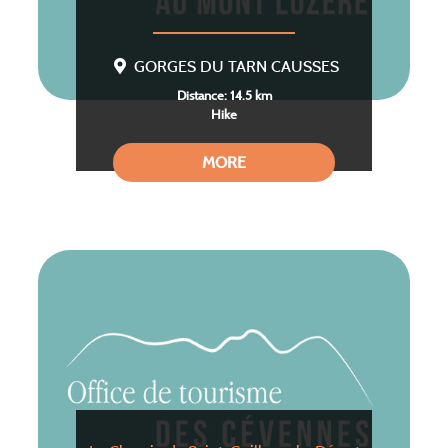
GORGES DU TARN CAUSSES
Distance: 14.5 km
Hike
MORE