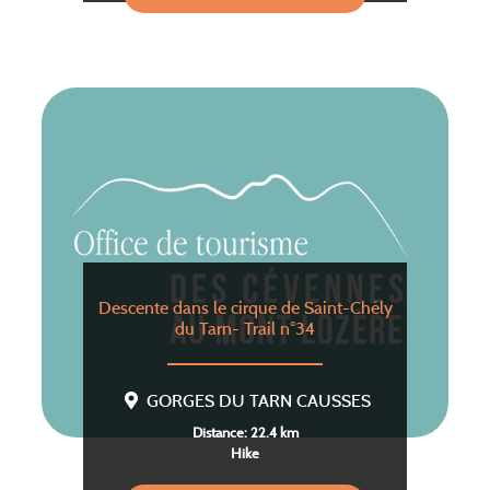
Descente dans le cirque de Saint-Chély
du Tarn- Trail n°34
GORGES DU TARN CAUSSES
Distance: 22.4 km
Hike