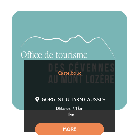
Castelbouc
GORGES DU TARN CAUSSES
Distance: 4.1 km
Hike
MORE