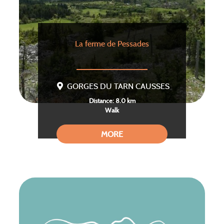
La ferme de Pessades
GORGES DU TARN CAUSSES
Distance: 8.0 km
Walk
MORE