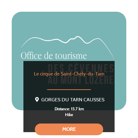
Le cirque de Saint-Chély-du-Tarn
GORGES DU TARN CAUSSES
Distance: 15.7 km
Hike
MORE