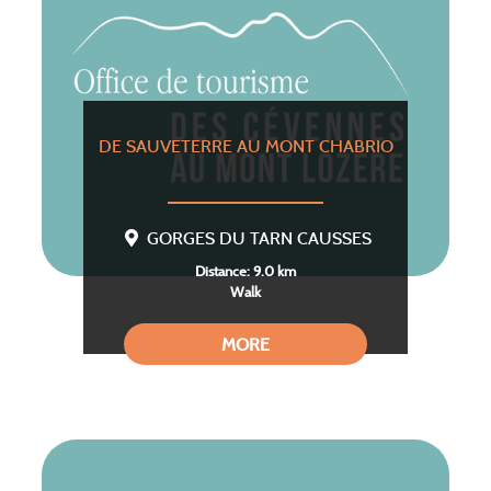
DE SAUVETERRE AU MONT CHABRIO
GORGES DU TARN CAUSSES
Distance: 9.0 km
Walk
MORE