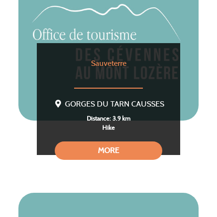
Sauveterre
GORGES DU TARN CAUSSES
Distance: 3.9 km
Hike
MORE