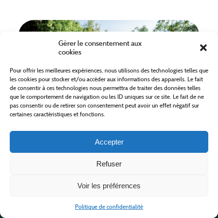
Gérer le consentement aux
cookies
Pour offrir les meilleures expériences, nous utilisons des technologies telles que
les cookies pour stocker et/ou accéder aux informations des appareils. Le fait
de consentir à ces technologies nous permettra de traiter des données telles
que le comportement de navigation ou les ID uniques sur ce site. Le fait de ne
pas consentir ou de retirer son consentement peut avoir un effet négatif sur
certaines caractéristiques et fonctions.
LA SOURCE DU MOULIN DE CENARET
Accepter
GORGES DU TARN CAUSSES
Refuser
Voir les préférences
MORE
Politique de confidentialité