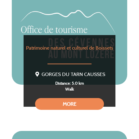
Patrimoine naturel et culturel de Boissets
GORGES DU TARN CAUSSES
Distance: 5.0 km
Walk
MORE