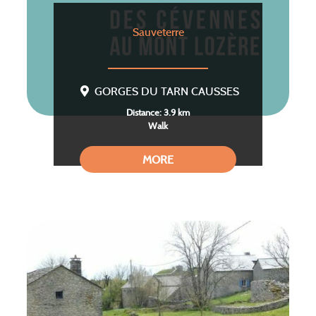
Sauveterre
GORGES DU TARN CAUSSES
Distance: 3.9 km
Walk
MORE