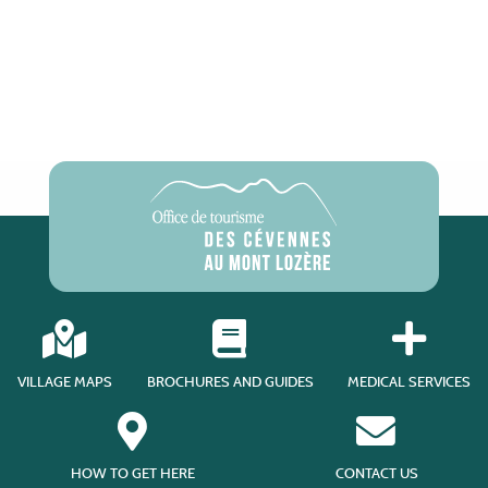
VILLAGE MAPS
BROCHURES AND GUIDES
MEDICAL SERVICES
HOW TO GET HERE
CONTACT US