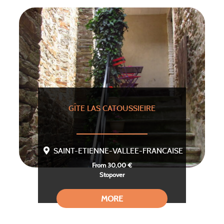
GÎTE LAS CATOUSSIEIRE
SAINT-ETIENNE-VALLEE-FRANCAISE
From 30,00 €
Stopover
MORE