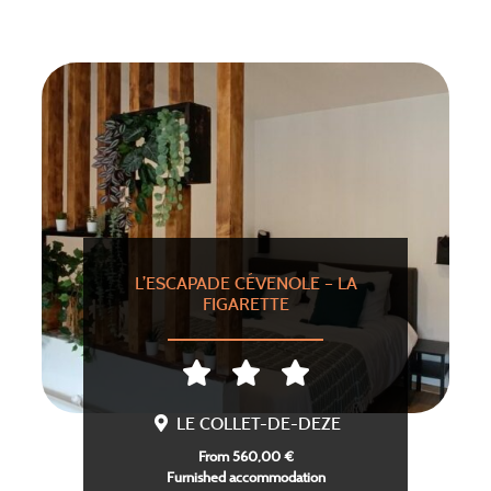
L’ESCAPADE CÉVENOLE – LA
FIGARETTE
LE COLLET-DE-DEZE
From 560,00 €
Furnished accommodation