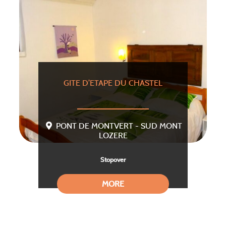
GITE D’ETAPE DU CHASTEL
PONT DE MONTVERT - SUD MONT
LOZERE
Stopover
MORE