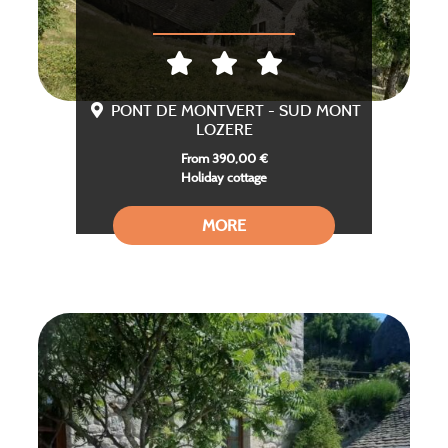
PONT DE MONTVERT - SUD MONT
LOZERE
From 390,00 €
Holiday cottage
MORE