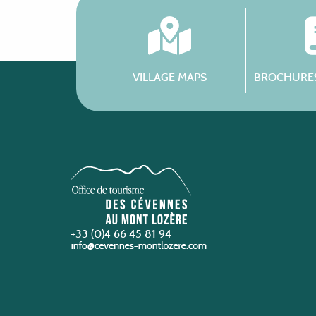
VILLAGE MAPS
BROCHURES
+33 (0)4 66 45 81 94