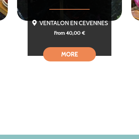
VENTALON EN CEVENNES
From 40,00 €
MORE