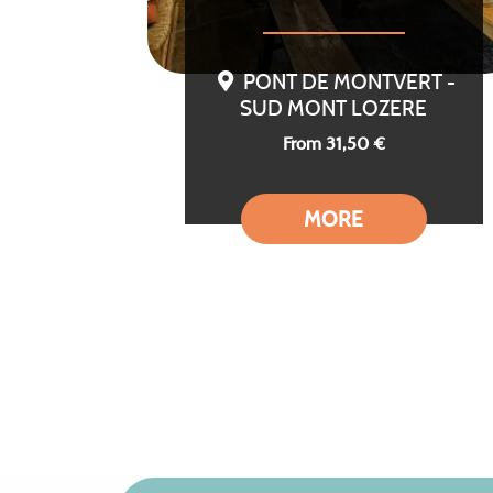
PONT DE MONTVERT -
SUD MONT LOZERE
From 31,50 €
MORE