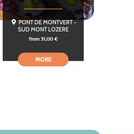
PONT DE MONTVERT -
SUD MONT LOZERE
From 31,00 €
MORE