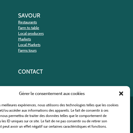
SAVOUR
Restaurants
Farm to table
Local producers
Markets
Local Markets
Farms tours
CONTACT
Gérer le consentement aux cookies
es meilleures expériences, nous utilisons des technologies telles que les cookies
nt
et/ou accéder aux informations des appareils. Le fait de consentir à ces
 nous permettra de traiter des données telles que le comportement de
 les ID uniques sur ce site. Le fait de ne pas consentir ou de retirer son
peut avoir un effet négatif sur certaines caractéristiques et fonctions.