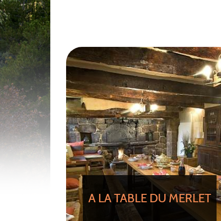
A LA TABLE DU MERLET