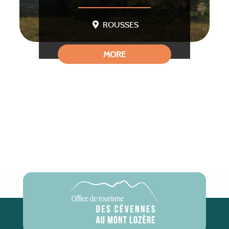
ROUSSES
MORE