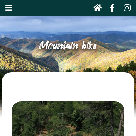
Mountain bike