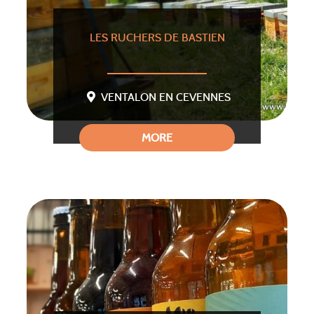
LES RUCHERS DE BASTIEN
VENTALON EN CEVENNES
MORE