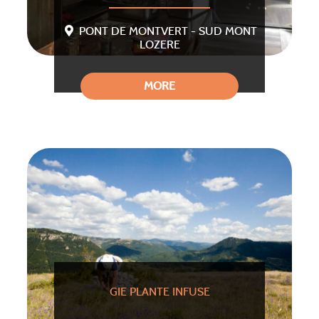
PONT DE MONTVERT - SUD MONT
LOZERE
MORE
GIE PLANTE INFUSE