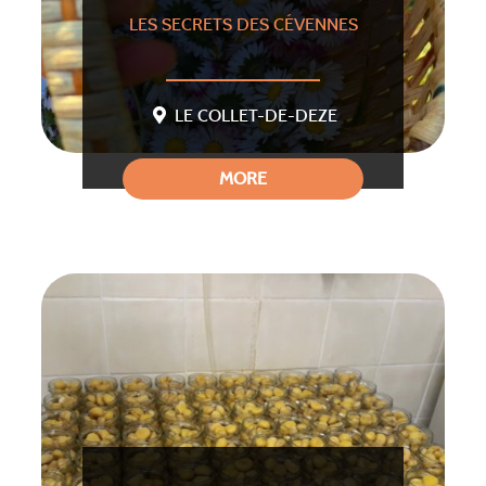
LES SECRETS DES CÉVENNES
LE COLLET-DE-DEZE
MORE