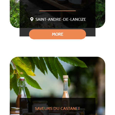
SAINT-ANDRE-DE-LANCIZE
MORE
SAVEURS DU CASTANET