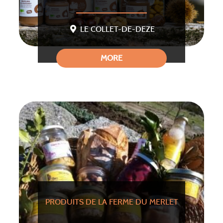
LE COLLET-DE-DEZE
MORE
PRODUITS DE LA FERME DU MERLET