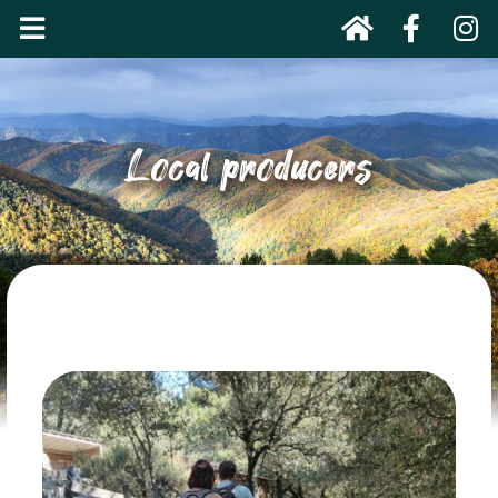
Local producers