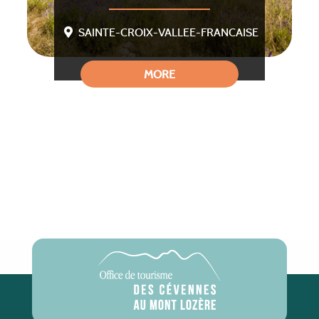
SAINTE-CROIX-VALLEE-FRANCAISE
MORE