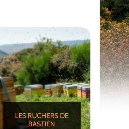
LES RUCHERS DE
BASTIEN