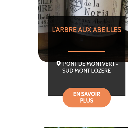
L’ARBRE AUX ABEILLES
PONT DE MONTVERT -
SUD MONT LOZERE
EN SAVOIR
PLUS