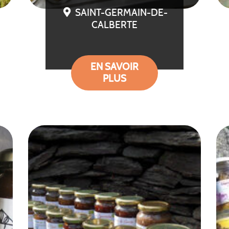
SAINT-GERMAIN-DE-
CALBERTE
EN SAVOIR
PLUS