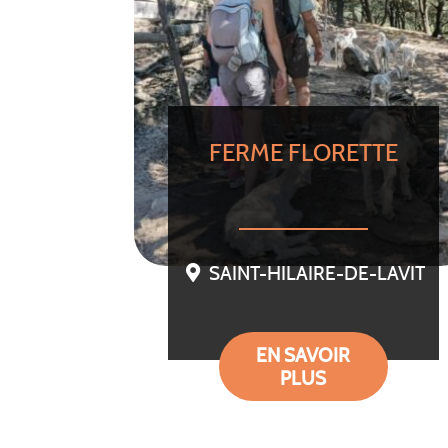
FERME FLORETTE
SAINT-HILAIRE-DE-LAVIT
EN SAVOIR
PLUS