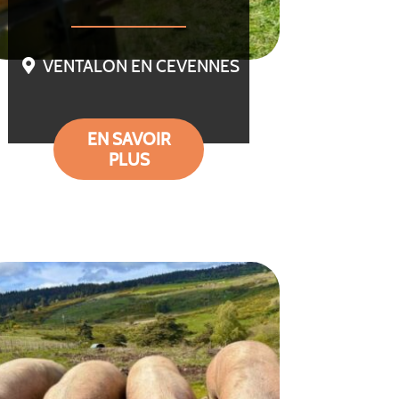
VENTALON EN CEVENNES
EN SAVOIR
PLUS