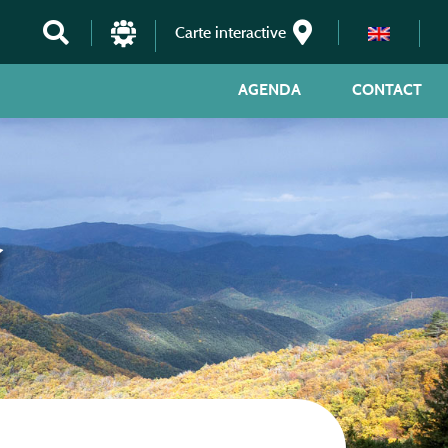
Carte interactive
AGENDA
CONTACT