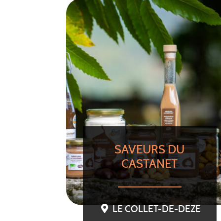
SAVEURS DU
CASTANET
LE COLLET-DE-DEZE