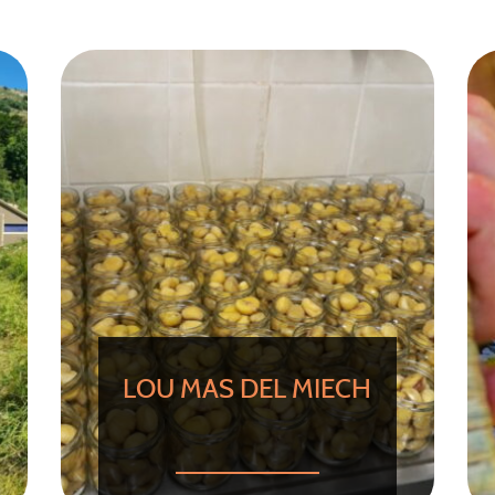
LOU MAS DEL MIECH