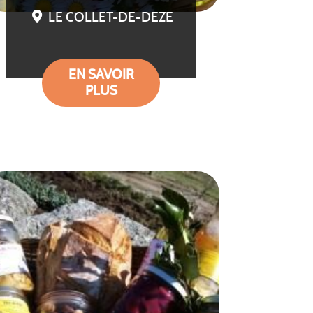
LE COLLET-DE-DEZE
EN SAVOIR
PLUS