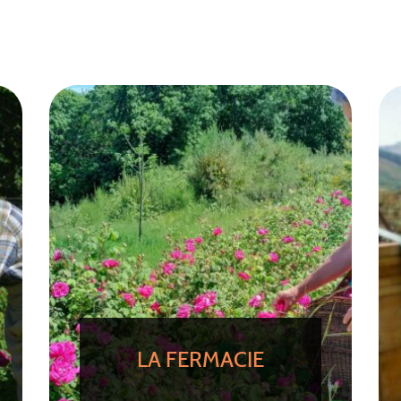
LA FERMACIE