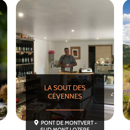
LA SOUT DES
CÉVENNES
PONT DE MONTVERT -
SUD MONT LOZERE