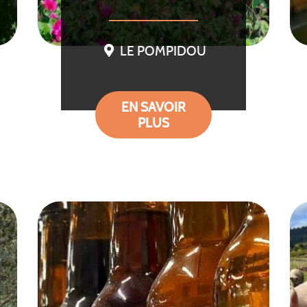
LE POMPIDOU
EN SAVOIR
PLUS