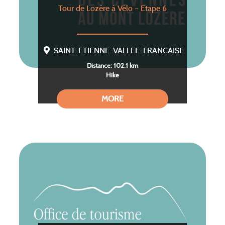
Tour de Lozère à Vélo – Etape 6
SAINT-ETIENNE-VALLEE-FRANCAISE
Distance: 102.1 km
Hike
MORE