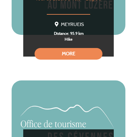
MEYRUEIS
Distance: 95.9 km
Hike
MORE