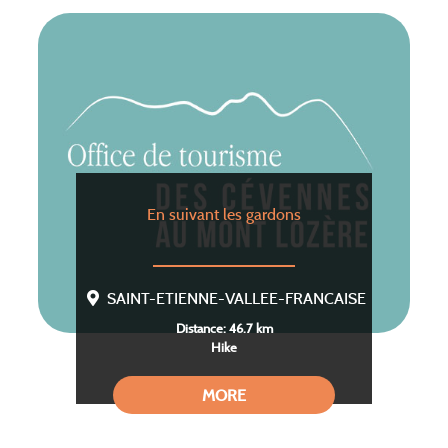
En suivant les gardons
SAINT-ETIENNE-VALLEE-FRANCAISE
Distance: 46.7 km
Hike
MORE