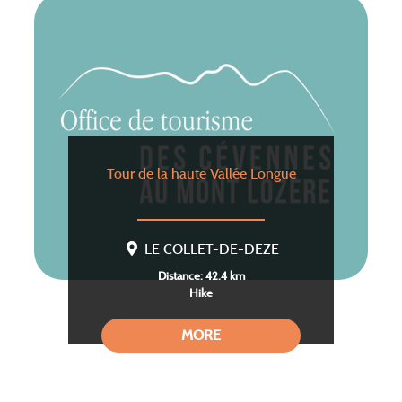
Tour de la haute Vallée Longue
LE COLLET-DE-DEZE
Distance: 42.4 km
Hike
MORE