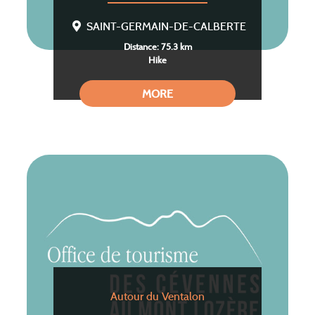
SAINT-GERMAIN-DE-CALBERTE
Distance: 75.3 km
Hike
MORE
Autour du Ventalon