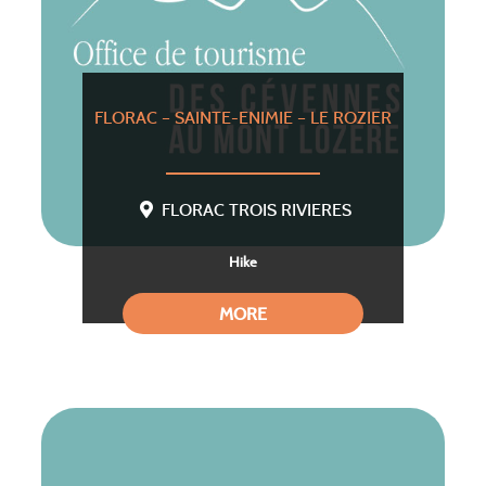
FLORAC – SAINTE-ENIMIE – LE ROZIER
FLORAC TROIS RIVIERES
Hike
MORE