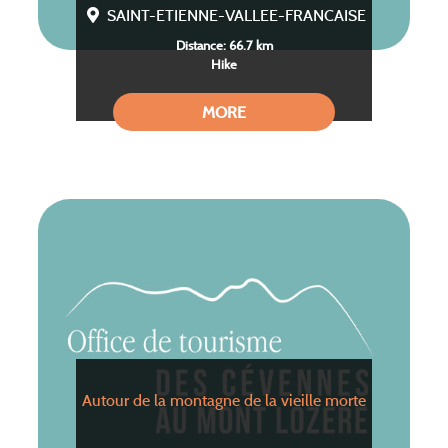
SAINT-ETIENNE-VALLEE-FRANCAISE
Distance: 66.7 km
Hike
MORE
Autour de la montagne de la vieille morte