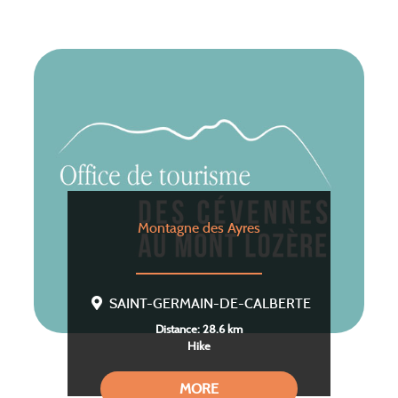
Montagne des Ayres
SAINT-GERMAIN-DE-CALBERTE
Distance: 28.6 km
Hike
MORE