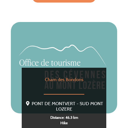
Cham des Bondons
PONT DE MONTVERT - SUD MONT
LOZERE
Distance: 46.3 km
Hike