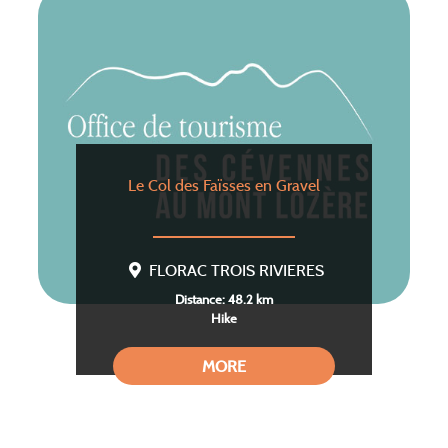
Le Col des Faïsses en Gravel
FLORAC TROIS RIVIERES
Distance: 48.2 km
Hike
MORE