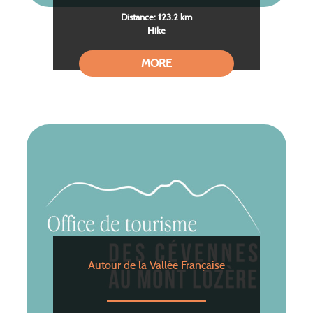
Distance: 123.2 km
Hike
MORE
Autour de la Vallée Française