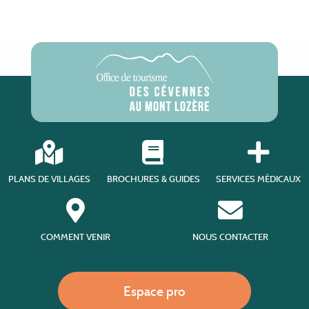
PLANS DE VILLAGES
BROCHURES & GUIDES
SERVICES MÉDICAUX
COMMENT VENIR
NOUS CONTACTER
Espace pro