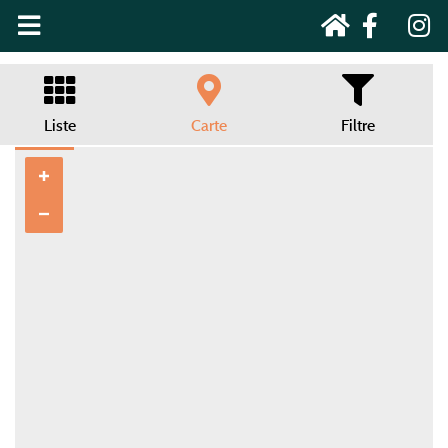
Liste
Carte
Filtre