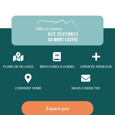
PLANS DE VILLAGES
BROCHURES & GUIDES
SERVICES MÉDICAUX
COMMENT VENIR
NOUS CONTACTER
Espace pro