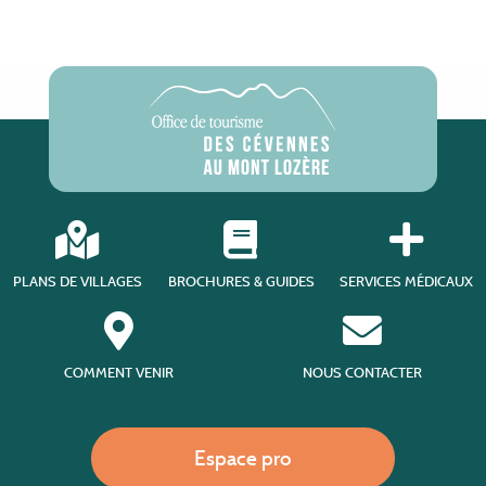
PLANS DE VILLAGES
BROCHURES & GUIDES
SERVICES MÉDICAUX
COMMENT VENIR
NOUS CONTACTER
Espace pro