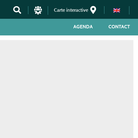
Carte interactive
AGENDA
CONTACT