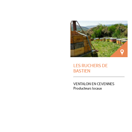
LES RUCHERS DE
BASTIEN
VENTALON EN CEVENNES
Producteurs locaux