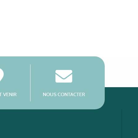
 VENIR
NOUS CONTACTER