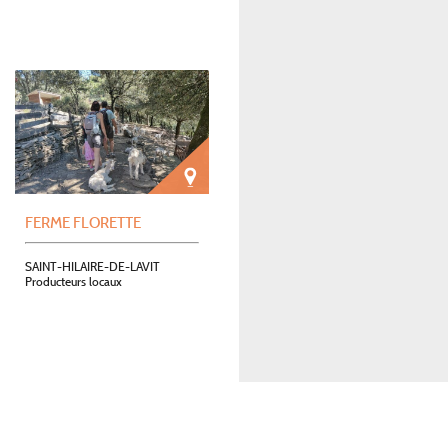
FERME FLORETTE
SAINT-HILAIRE-DE-LAVIT
Producteurs locaux