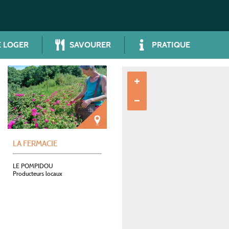
 LOGER
SAVOURER
PRATIQUE
LA FERMACIE
LE POMPIDOU
Producteurs locaux